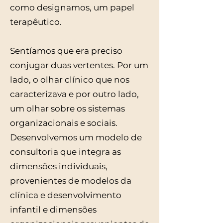
como designamos, um papel
terapêutico.
Sentíamos que era preciso
conjugar duas vertentes. Por um
lado, o olhar clínico que nos
caracterizava e por outro lado,
um olhar sobre os sistemas
organizacionais e sociais.
Desenvolvemos um modelo de
consultoria que integra as
dimensões individuais,
provenientes de modelos da
clínica e desenvolvimento
infantil e dimensões