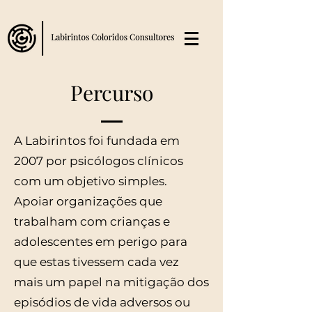
Percurso
A Labirintos foi fundada em
2007 por psicólogos clínicos
com um objetivo simples.
Apoiar organizações que
trabalham com crianças e
adolescentes em perigo para
que estas tivessem cada vez
mais um papel na mitigação dos
episódios de vida adversos ou