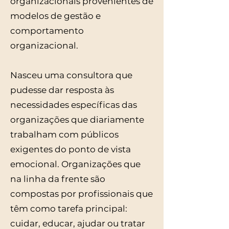
organizacionais provenientes de
modelos de gestão e
comportamento
organizacional.
Nasceu uma consultora que
pudesse dar resposta às
necessidades específicas das
organizações que diariamente
trabalham com públicos
exigentes do ponto de vista
emocional. Organizações que
na linha da frente são
compostas por profissionais que
têm como tarefa principal:
cuidar, educar, ajudar ou tratar