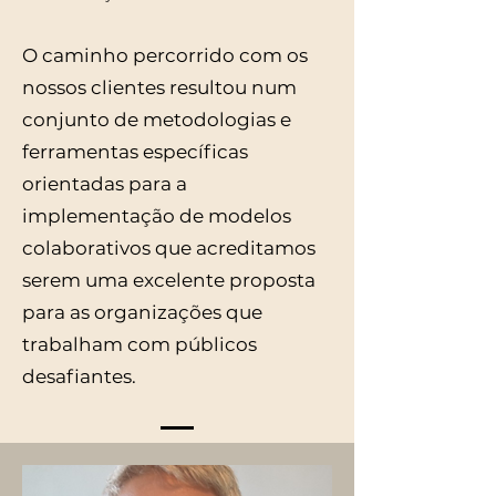
O caminho percorrido com os
nossos clientes resultou num
conjunto de metodologias e
ferramentas específicas
orientadas para a
implementação de modelos
colaborativos que acreditamos
serem uma excelente proposta
para as organizações que
trabalham com públicos
desafiantes.