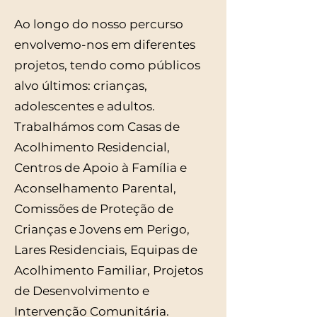
Ao longo do nosso percurso
envolvemo-nos em diferentes
projetos, tendo como públicos
alvo últimos: crianças,
adolescentes e adultos.
Trabalhámos com Casas de
Acolhimento Residencial,
Centros de Apoio à Família e
Aconselhamento Parental,
Comissões de Proteção de
Crianças e Jovens em Perigo,
Lares Residenciais, Equipas de
Acolhimento Familiar, Projetos
de Desenvolvimento e
Intervenção Comunitária.