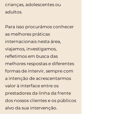
crianças, adolescentes ou
adultos.
Para isso procurámos conhecer
as melhores práticas
internacionais nesta área,
viajamos, investigamos,
refletimos em busca das
melhores respostas e diferentes
formas de intervir, sempre com
a intenção de acrescentarmos
valor à interface entre os
prestadores da linha da frente
dos nossos clientes e os públicos
alvo da sua intervenção.